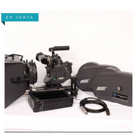
EN VENTA