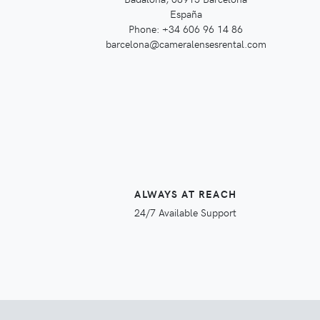
España
Phone: +34 606 96 14 86
barcelona@cameralensesrental.com
ALWAYS AT REACH
24/7 Available Support