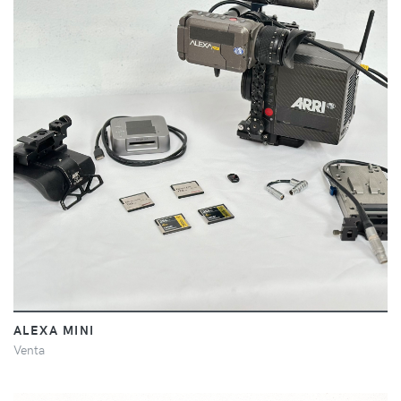
ALEXA MINI
Venta